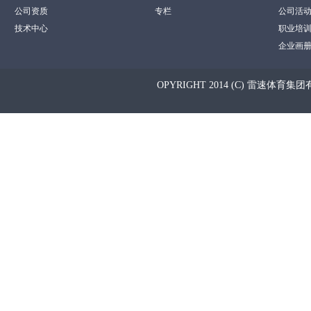
公司资质
专栏
公司活
技术中心
职业培
企业画
OPYRIGHT 2014 (C) 雷速体育集团