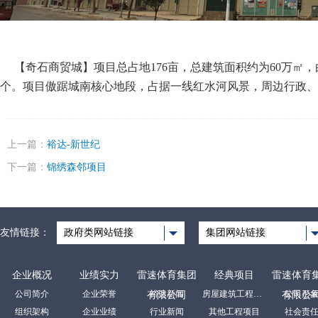
【奇石商贸城】项目总占地176亩，总建筑面积约为60万㎡，由
个。项目傲踞城南核心地段，占据一线红水河风景，周边行政、
上一篇：
裕达-新世纪
下一篇：
锦绣森邻项目
友情链接：
政府类网站链接
集团网站链接
企业概况
业绩实力
雷速体育集团
经典项目
雷速体育
公司简介
企业荣誉
裕达新闻
房屋建筑工程项目
公司形
有限公司
有限公
组织架构
企业业绩
行业新闻
其他工程项目
社会责