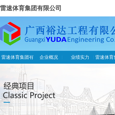
雷速体育集团有限公司
雷速体育集团有
企业概况
业绩实力
雷速体育
限公司
限公