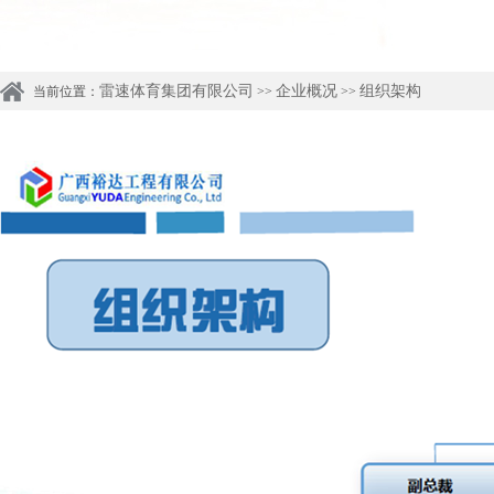
雷速体育集团有限公司
企业概况
组织架构
当前位置：
>>
>>