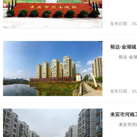
发布日期：
20
裕达·金湖城
裕达·金
发布日期：
20
来宾市河南
来宾市河