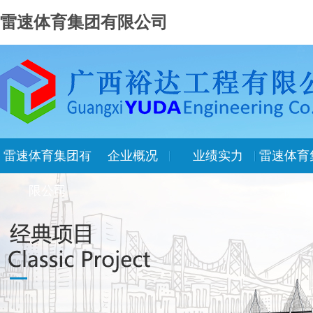
雷速体育集团有限公司
雷速体育集团有
企业概况
业绩实力
雷速体育
限公司
限公