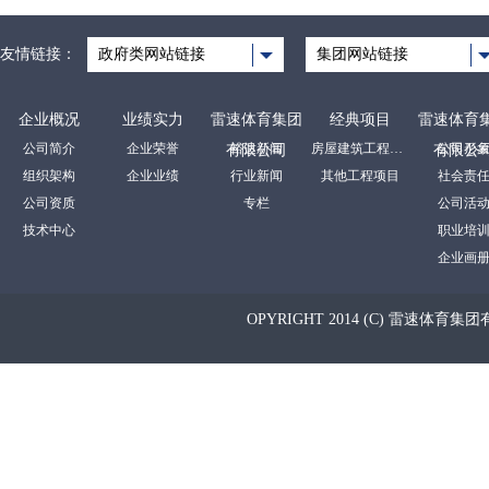
友情链接：
政府类网站链接
集团网站链接
企业概况
业绩实力
雷速体育集团
经典项目
雷速体育
公司简介
企业荣誉
裕达新闻
房屋建筑工程项目
公司形
有限公司
有限公
组织架构
企业业绩
行业新闻
其他工程项目
社会责
公司资质
专栏
公司活
技术中心
职业培
企业画
OPYRIGHT 2014 (C) 雷速体育集团