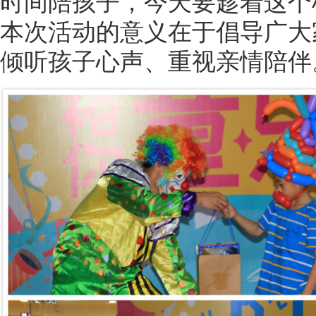
时间陪孩子，今天要趁着这个
本次活动的意义在于倡导广大
倾听孩子心声、重视亲情陪伴