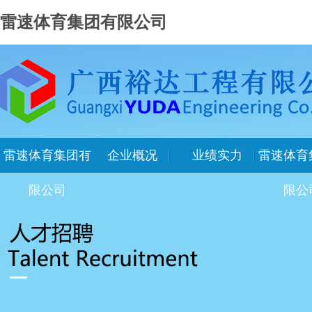
雷速体育集团有限公司
雷速体育集团有
企业概况
业绩实力
雷速体育
限公司
限公