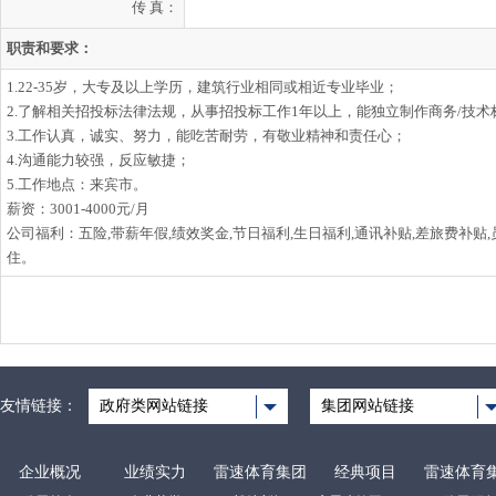
传 真：
职责和要求：
1.22-35岁，大专及以上学历，建筑行业相同或相近专业毕业；
2.了解相关招投标法律法规，从事招投标工作1年以上，能独立制作商务/技术
3.工作认真，诚实、努力，能吃苦耐劳，有敬业精神和责任心；
4.沟通能力较强，反应敏捷；
5.工作地点：来宾市。
薪资：3001-4000元/月
公司福利：五险,带薪年假,绩效奖金,节日福利,生日福利,通讯补贴,差旅费补贴,
住。
友情链接：
政府类网站链接
集团网站链接
企业概况
业绩实力
雷速体育集团
经典项目
雷速体育