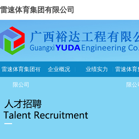
雷速体育集团有限公司
雷速体育集团有
企业概况
业绩实力
雷速体育
限公司
限公