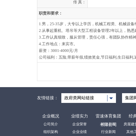
传 真：
职责和要求：
1.男，25-35岁，大专以上学历，机械工程类、机械设
2.从事起重机、塔吊等大型工程设备管理2年以上，熟
3.工作认真细致，服从管理，责任心强，有团队协作精
4.工作地点：来宾市。
薪资：3001-4000元/月
公司福利：五险,带薪年假,绩效奖金,节日福利,生日福利,
友情链接：
政府类网站链接
集团
企业概况
业绩实力
雷速体育集团
经
公司简介
企业荣誉
裕达新闻
有限公司
组织架构
企业业绩
行业新闻
其他