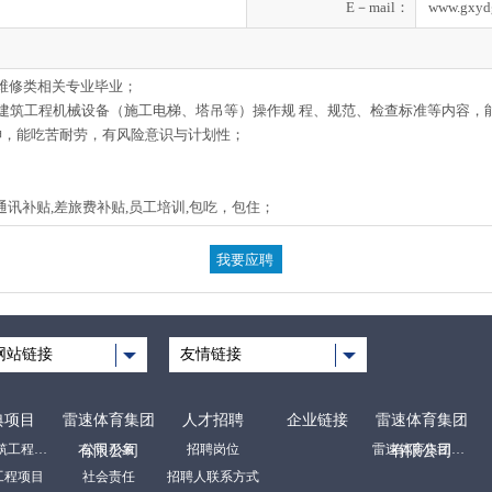
E－mail：
www.gxyd
备维修类相关专业毕业；
悉建筑工程机械设备（施工电梯、塔吊等）操作规 程、规范、检查标准等内容
神，能吃苦耐劳，有风险意识与计划性；
通讯补贴,差旅费补贴,员工培训,包吃，包住；
网站链接
友情链接
典项目
雷速体育集团
人才招聘
企业链接
雷速体育集团
房屋建筑工程项目
公司形象
招聘岗位
雷速体育集团有限公司
有限公司
有限公司
工程项目
社会责任
招聘人联系方式