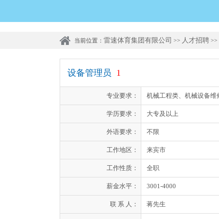
雷速体育集团有限公司
人才招聘
当前位置：
>>
>>
设备管理员
1
专业要求：
机械工程类、机械设备维
学历要求：
大专及以上
外语要求：
不限
工作地区：
来宾市
工作性质：
全职
薪金水平：
3001-4000
联 系 人：
蒋先生