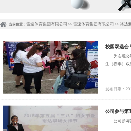
雷速体育集团有限公司
雷速体育集团有限公司
裕达
当前位置：
>>
>>
校园双选会 
为实现公
生（春季）双
发布日期：
20
公司参与第
公司参与