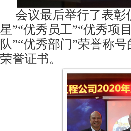
会议最后举行了表彰
星”“优秀员工”“优秀项
队”“优秀部门”荣誉称
荣誉证书。