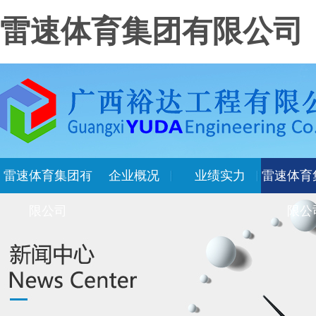
雷速体育集团有限公司
雷速体育集团有
企业概况
业绩实力
雷速体育
限公司
限公