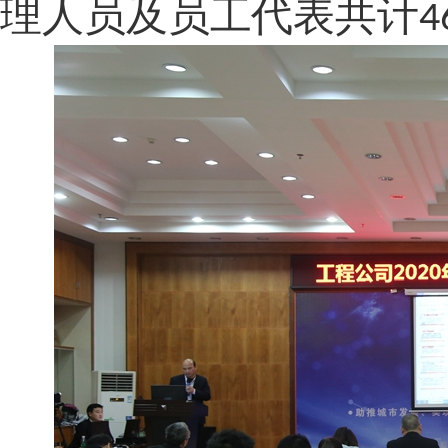
理人员及员工代表共计
4