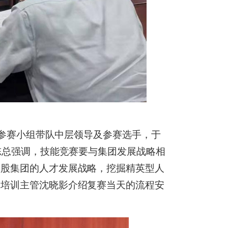
各参赛小组带队中层领导及参赛选手，于
陈总强调，技能竞赛要与集团发展战略相
控股集团的人才发展战略，挖掘精英型人
部培训主管沈晓影介绍复赛当天的流程安