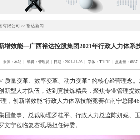
团有限公司
裕达新闻
>>
新增效能—广西裕达控股集团2021年行政人力体系
T
T
来源：本站 | 编辑：管理员 | 日期：2021-11-08 | 字体：
T
| 点击量：6837
1 年“质量变革、效率变革、动力变革” 的核心经营理
创新型人才队伍
，
达到竞技炼精兵，聚焦专业管理提
管理，创新增效能”
行政人力
体系技能竞赛在
南宁总部
4
集团董事、总裁助理罗桂平、行政人力总监陈妍妮、
罗文宁莅临复赛现场担任评委。