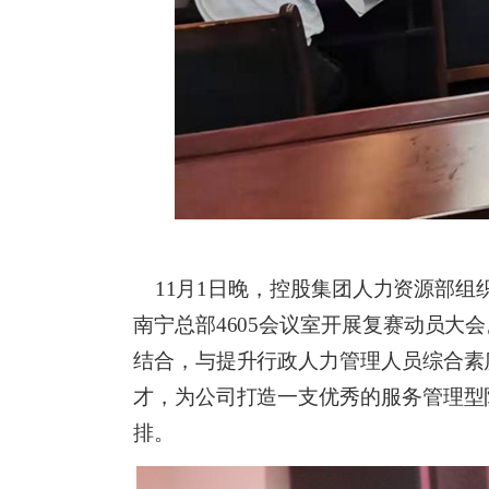
11月1日晚，控股集团人力资源部
南宁总部4605会议室开展复赛动员
结合，与提升行政人力管理人员综合素
才，为公司打造一支优秀的服务管理型
排。