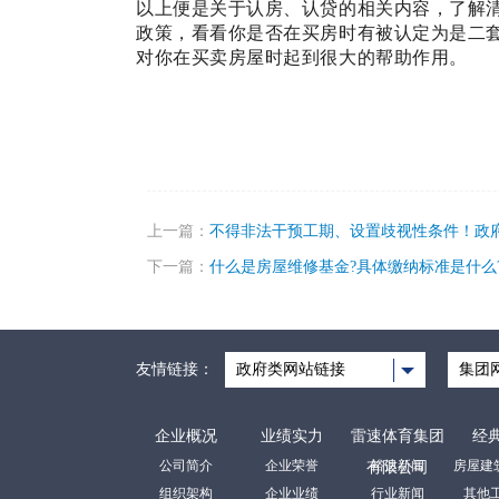
以上便是关于认房、认贷的相关内容，了解
政策，看看你是否在买房时有被认定为是二
对你在买卖房屋时起到很大的帮助作用。
上一篇：
不得非法干预工期、设置歧视性条件！政
下一篇：
什么是房屋维修基金?具体缴纳标准是什么
友情链接：
政府类网站链接
集团
企业概况
业绩实力
雷速体育集团
经
公司简介
企业荣誉
裕达新闻
有限公司
组织架构
企业业绩
行业新闻
其他