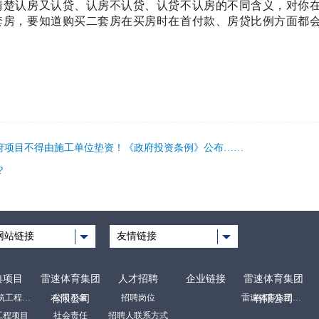
清楚认房又认贷、认房不认贷、认贷不认房的不同含义，对你
套房，要知道购买二套房在买房时在首付款、房贷比例方面都
府项目不得由施工单位垫资！《政府投资条例》公布……
?
网站链接
友情链接
典项目
雷速体育集团
人才招聘
企业链接
雷速体育集团
房屋建筑工程项目
公司形象
招聘岗位
雷速体育集团有限公司
有限公司
有限公司
工程项目
社会责任
招聘人联系方式