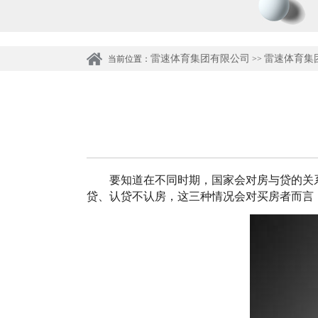
雷速体育集团有限公司
雷速体育集
当前位置：
>>
要知道在不同时期，国家会对房与贷的关
贷、认贷不认房，这三种情况会对买房者而言