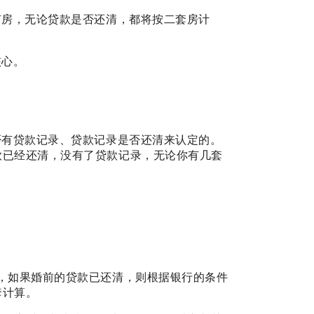
有房，无论贷款是否还清，都将按二套房计
核心。
否有贷款记录、贷款记录是否还清来认定的。
款已经还清，没有了贷款记录，无论你有几套
，如果婚前的贷款已还清，则根据银行的条件
套计算。