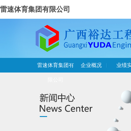
雷速体育集团有限公司
雷速体育集团有
企业概况
业绩
限公司