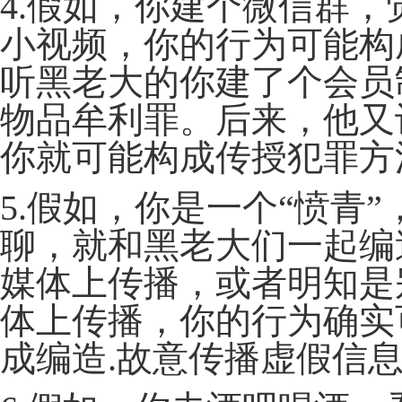
4.假如，你建个微信群，
小视频，你的行为可能构
听黑老大的你建了个会员
物品牟利罪。后来，他又
你就可能构成传授犯罪方
5.假如，你是一个“愤青
聊，就和黑老大们一起编
媒体上传播，或者明知是
体上传播，你的行为确实
成编造.故意传播虚假信