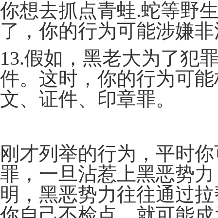
你想去抓点青蛙.蛇等野
了，你的行为可能涉嫌非
13.假如，黑老大为了犯
件。这时，你的行为可能
文、证件、印章罪。
刚才列举的行为，平时你
罪，一旦沾惹上黑恶势力
明，黑恶势力往往通过拉
你自己不检点，就可能成