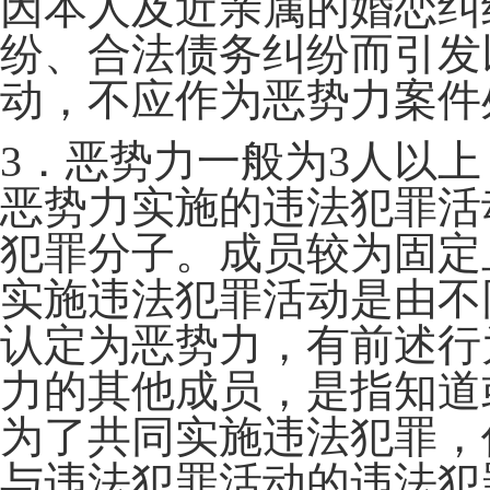
因本人及近亲属的婚恋纠
纷、合法债务纠纷而引发
动，不应作为恶势力案件
3．恶势力一般为3人以
恶势力实施的违法犯罪活
犯罪分子。成员较为固定
实施违法犯罪活动是由不
认定为恶势力，有前述行
力的其他成员，是指知道
为了共同实施违法犯罪，
与违法犯罪活动的违法犯