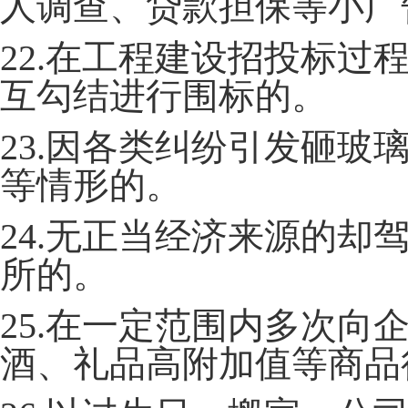
人调查、贷款担保等小广
22.在工程建设招投标
互勾结进行围标的。
23.因各类纠纷引发砸
等情形的。
24.无正当经济来源的
所的。
25.在一定范围内多次
酒、礼品高附加值等商品