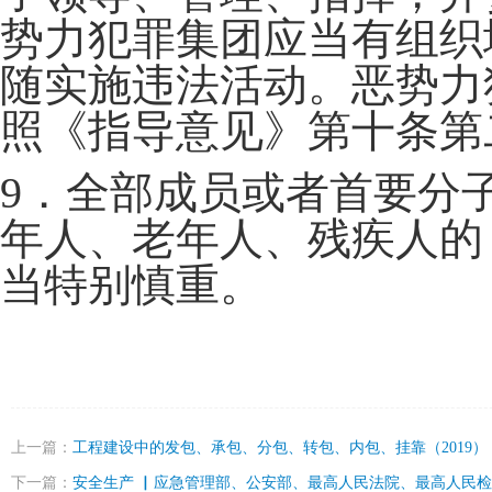
势力犯罪集团应当有组织
随实施违法活动。恶势力
照《指导意见》第十条第
9．全部成员或者首要分
年人、老年人、残疾人的
当特别慎重。
上一篇：
工程建设中的发包、承包、分包、转包、内包、挂靠（2019）
下一篇：
安全生产 ▏应急管理部、公安部、最高人民法院、最高人民