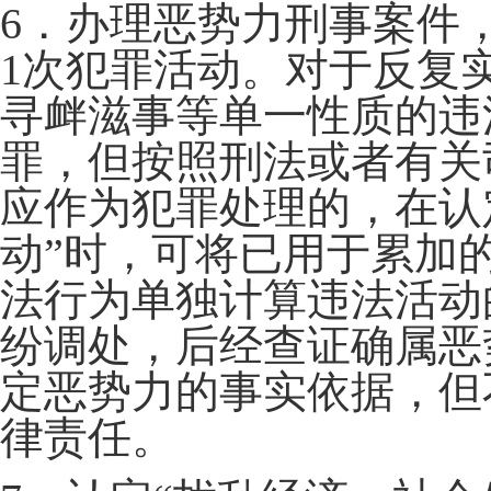
6．办理恶势力刑事案件
1次犯罪活动。对于反复
寻衅滋事等单一性质的违
罪，但按照刑法或者有关
应作为犯罪处理的，在认
动”时，可将已用于累加
法行为单独计算违法活动
纷调处，后经查证确属恶
定恶势力的事实依据，但
律责任。