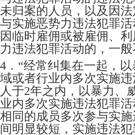
未归案的人员，以及因法
与实施恶势力违法犯罪活
因临时雇佣或被雇佣、利
力违法犯罪活动的，一般
4．“经常纠集在一起，
域或者行业内多次实施违
人于2年之内，以暴力、
业内多次实施违法犯罪活
相同的成员多次参与实施
间明显较短，实施违法犯