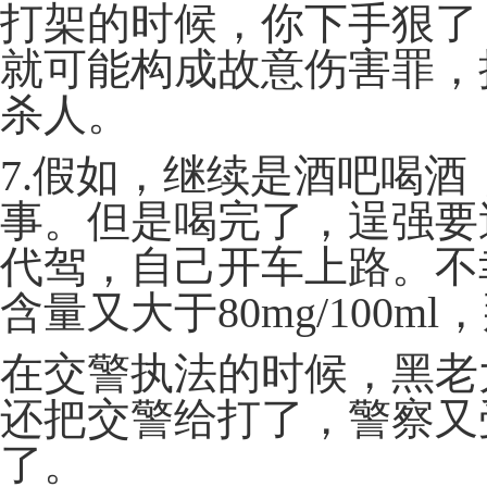
打架的时候，你下手狠了
就可能构成故意伤害罪，
杀人。
7.假如，继续是酒吧喝
事。但是喝完了，逞强要
代驾，自己开车上路。不
含量又大于80mg/100
在交警执法的时候，黑老
还把交警给打了，警察又
了。