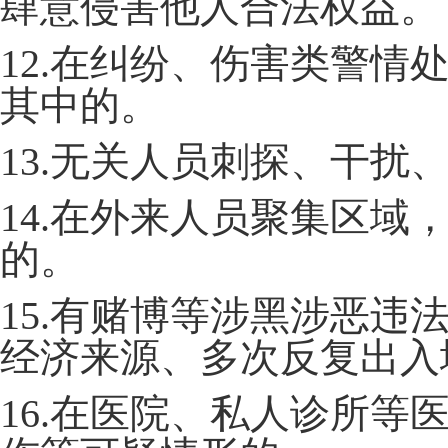
肆意侵害他人合法权益。
12.在纠纷、伤害类警
其中的。
13.无关人员刺探、干扰
14.在外来人员聚集区
的。
15.有赌博等涉黑涉恶
经济来源、多次反复出入
16.在医院、私人诊所