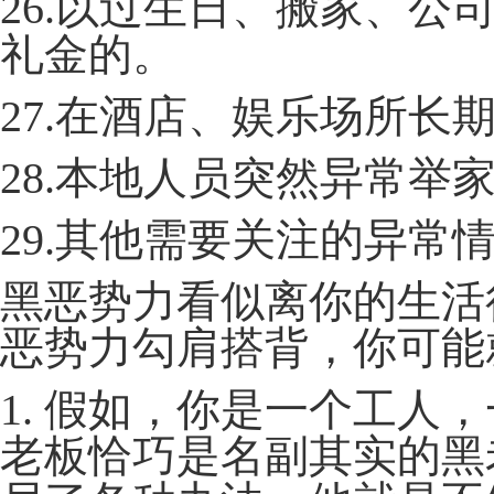
26.以过生日、搬家、
礼金的。
27.在酒店、娱乐场所长
28.本地人员突然异常举
29.其他需要关注的异常
黑恶势力看似离你的生活
恶势力勾肩搭背，你可能
1. 假如，你是一个工人
老板恰巧是名副其实的黑