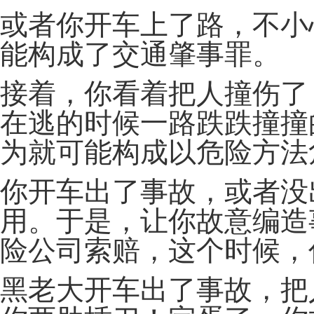
或者你开车上了路，不小
能构成了交通肇事罪。
接着，你看着把人撞伤了
在逃的时候一路跌跌撞撞
为就可能构成以危险方法
你开车出了事故，或者没
用。于是，让你故意编造
险公司索赔，这个时候，
黑老大开车出了事故，把