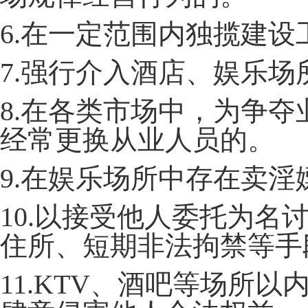
6.在一定范围内独揽建
7.强行介入酒店、娱乐
8.在各类市场中，为争
经常更换从业人员的。
9.在娱乐场所中存在卖
10.以接受他人委托为
住所、短期非法拘禁等手
11.KTV、酒吧等场所