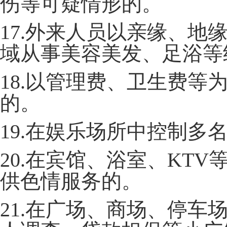
伤等可疑情形的。
17.外来人员以亲缘、
域从事美容美发、足浴等
18.以管理费、卫生费
的。
19.在娱乐场所中控制多
20.在宾馆、浴室、KT
供色情服务的。
21.在广场、商场、停