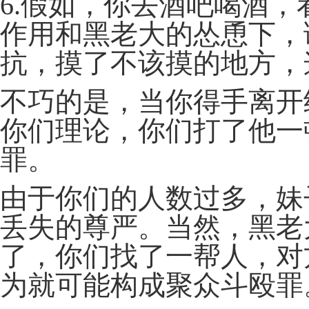
6.假如，你去酒吧喝酒
作用和黑老大的怂恿下，
抗，摸了不该摸的地方，
不巧的是，当你得手离开
你们理论，你们打了他一
罪。
由于你们的人数过多，妹
丢失的尊严。当然，黑老
了，你们找了一帮人，对
为就可能构成聚众斗殴罪