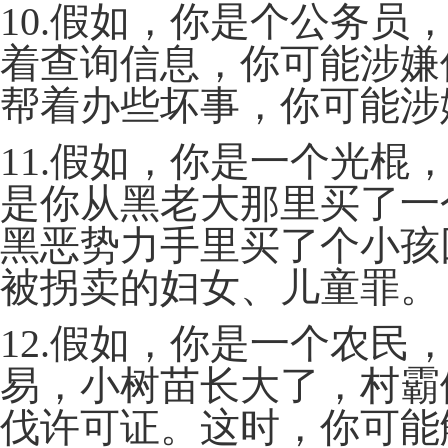
10.假如，你是个公务
着查询信息，你可能涉嫌
帮着办些坏事，你可能涉
11.假如，你是一个光
是你从黑老大那里买了一
黑恶势力手里买了个小孩
被拐卖的妇女、儿童罪。
12.假如，你是一个农
易，小树苗长大了，村霸
伐许可证。这时，你可能