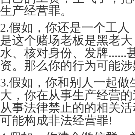
生产经营罪。
2.假如，你还是一个工
是这个赌场老板是黑老大
水、核对身份、发牌....
资。那么你的行为可能涉
3.假如，你和别人一起
大，你在从事生产经营的
从事法律禁止的的相关活
可能构成非法经营罪!