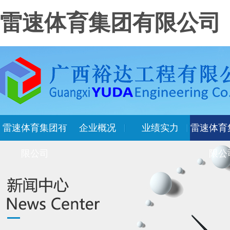
雷速体育集团有限公司
雷速体育集团有
企业概况
业绩实力
雷速体育
限公司
限公