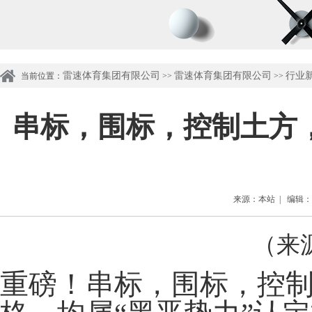
雷速体育集团有限公司
雷速体育集团有限公司
行业
当前位置：
>>
>>
串标，围标，控制土方
来源：本站 | 编辑：管理
（来
重磅！串标，围标，控