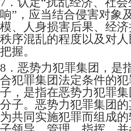
7．认定“扰乱经济、社
响”，应当结合侵害对象
模、人身损害后果、经济
秩序混乱的程度以及对人
把握。
8．恶势力犯罪集团，是
合犯罪集团法定条件的犯
子，是指在恶势力犯罪集
分子。恶势力犯罪集团的
为共同实施犯罪而组成的
子领导、管理、指挥，并