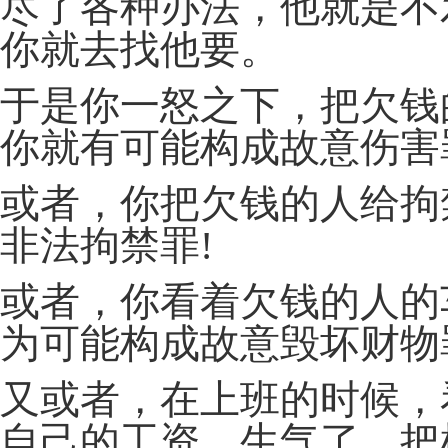
尽了各种办法，他就是不
你就去找他要。
于是你一怒之下，把欠钱
你就有可能构成故意伤害
或者，你把欠钱的人给拘
非法拘禁罪!
或者，你看着欠钱的人的
为可能构成故意毁坏财物
又或者，在上班的时候，
自己的工资，生气了，把