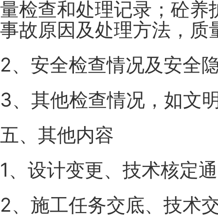
量检查和处理记录；砼养
事故原因及处理方法，质
2、安全检查情况及安全
3、其他检查情况，如文
五、其他内容
1、设计变更、技术核定
2、施工任务交底、技术