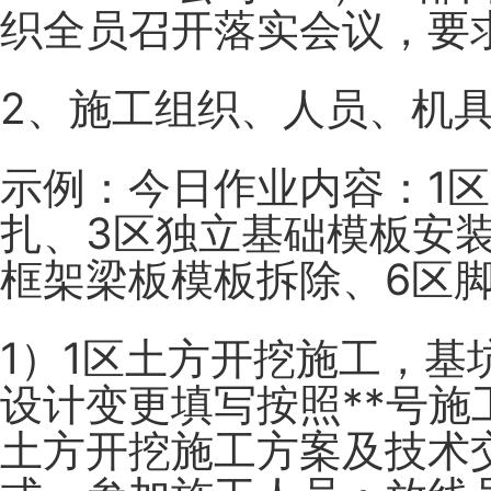
织全员召开落实会议，要
2、施工组织、人员、机
示例：今日作业内容：1
扎、3区独立基础模板安
框架梁板模板拆除、6区
1）1区土方开挖施工，基
设计变更填写按照**号施
土方开挖施工方案及技术