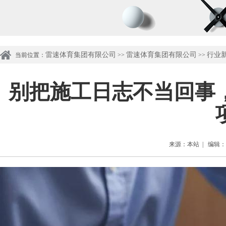
雷速体育集团有限公司
雷速体育集团有限公司
行业
当前位置：
>>
>>
别把施工日志不当回事
来源：本站 | 编辑：管理