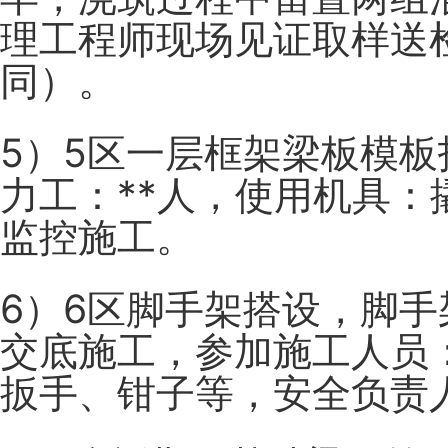
理工程师现场见证取样送
同）。
5）5区一层框架梁板模板
力工：**人，使用机具：
监控施工。
6）6区脚手架搭设，脚
交底施工，参加施工人员：
扳手、钳子等，安全负责