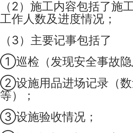
（2）施工内容包括了施
工作人数及进度情况；
（3）主要记事包括了
①巡检（发现安全事故隐
②设施用品进场记录（数
等）；
③设施验收情况；