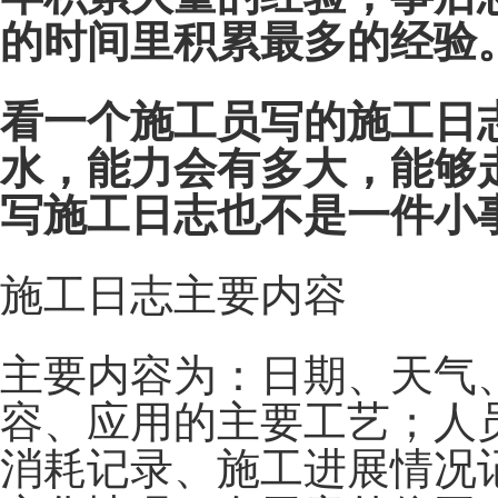
的时间里积累最多的经验
看一个施工员写的施工日
水，能力会有多大，能够
写施工日志也不是一件小
施工日志主要内容
主要内容为：
日期、天气
容、应用的主要工艺；人
消耗记录、施工进展情况