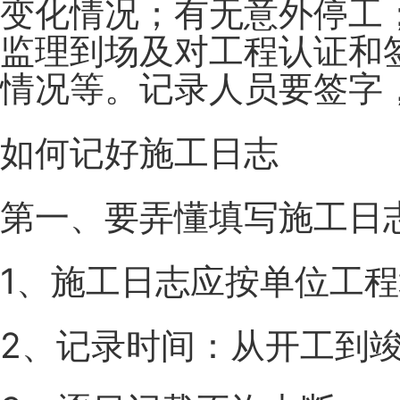
变化情况；有无意外停工
监理到场及对工程认证和
情况等。记录人员要签字
如何记好施工日志
第一、要弄懂填写施工日
1、施工日志应按单位工
2、记录时间：从开工到