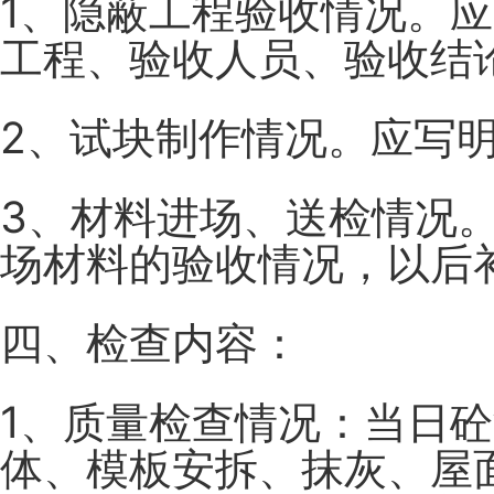
1、隐蔽工程验收情况。
工程、验收人员、验收结
2、试块制作情况。应写
3、材料进场、送检情况
场材料的验收情况，以后
四、检查内容：
1、质量检查情况：当日
体、模板安拆、抹灰、屋