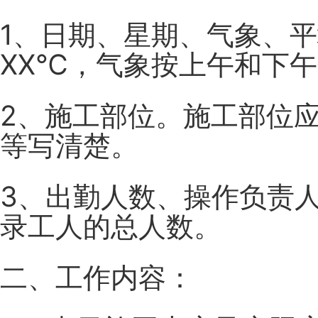
1、日期、星期、气象、
XX℃，气象按上午和下
2、施工部位。施工部位
等写清楚。
3、出勤人数、操作负责
录工人的总人数。
二、工作内容：