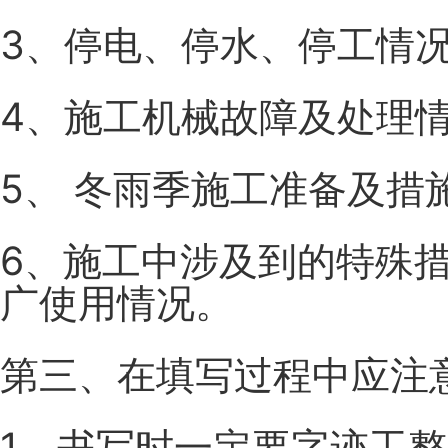
3、停电、停水、停工情
4、施工机械故障及处理
5、 冬雨季施工准备及措
6、施工中涉及到的特殊
广使用情况。
第三、在填写过程中应注
1、书写时一定要字迹工