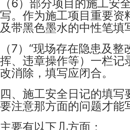
（6）部分项目的施工安
写。
作为施工项目重要资
及带黑色墨水的中性笔填
（7）“现场存在隐患及整
挥、违章操作等）一栏记
改消除，填写应闭合。
四、施工安全日记的填写
要注意那方面的问题才能
主要有以下几方面：