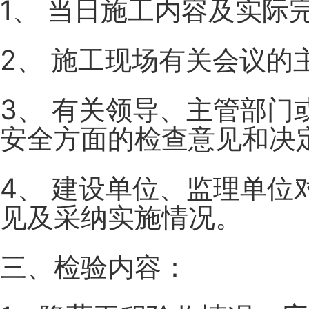
1、 当日施工内容及实际
2、 施工现场有关会议的
3、 有关领导、主管部
安全方面的检查意见和决
4、 建设单位、监理单
见及采纳实施情况。
三、检验内容：