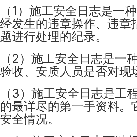
（1）施工安全日志是一
经发生的违章操作、违章
题进行处理的纪录。
（2）施工安全日志是一
验收、安质人员是否对现
（3）施工安全日志是工
的最详尽的第一手资料。
安全情况。