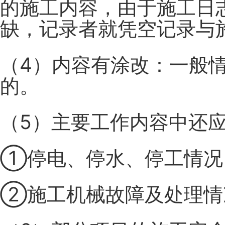
的施工内容，由于施工日
缺，记录者就凭空记录与
（4）内容有涂改：
一般
的。
（5）主要工作内容中还
①停电、停水、停工情况
②施工机械故障及处理情