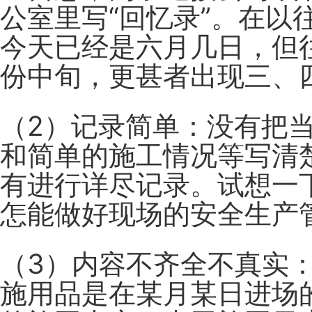
公室里写“回忆录”。在
今天已经是六月几日，但
份中旬，更甚者出现三、
（2）记录简单：
没有把
和简单的施工情况等写清
有进行详尽记录。试想一
怎能做好现场的安全生产
（3）内容不齐全不真实
施用品是在某月某日进场