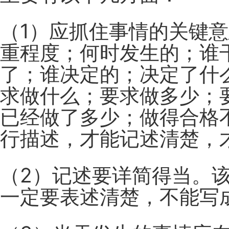
（1）应抓住事情的关键
重程度；何时发生的；谁
了；谁决定的；决定了什
求做什么；要求做多少；
已经做了多少；做得合格
行描述，才能记述清楚，
（2）记述要详简得当。
一定要表述清楚，不能写成