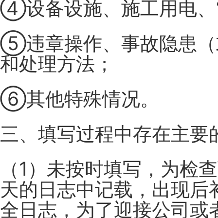
④设备设施、施工用电、
⑤违章操作、事故隐患（
和处理方法；
⑥其他特殊情况。
三、填写过程中存在主要
（1）未按时填写，为检
天的日志中记载，出现后
全日志，为了迎接公司或