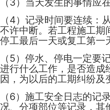
（3）当天发生的事情应
（4）记录时间要连续：
不许中断。若工程施工期
停工最后一天或复工第一
（5）停水、停电一定要
进行什么工作，是否造成
因，为以后的工期纠纷及
（6）施工安全日志的记
况、分项部位等记录，其