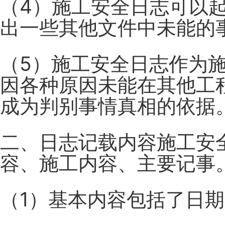
（4）施工安全日志可以
出一些其他文件中未能的
（5）施工安全日志作为
因各种原因未能在其他工
成为判别事情真相的依据
二、日志记载内容施工安
容、施工内容、主要记事
（1）基本内容包括了日