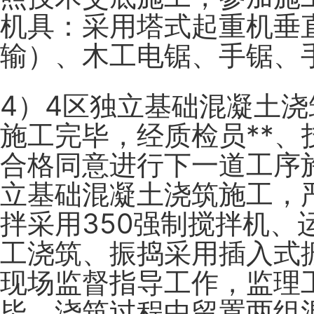
机具：采用塔式起重机垂
输）、木工电锯、手锯、
4）4区独立基础混凝土
施工完毕，经质检员**、
合格同意进行下一道工序
立基础混凝土浇筑施工，
拌采用350强制搅拌机
工浇筑、振捣采用插入式振
现场监督指导工作，监理工
毕，浇筑过程中留置两组混凝