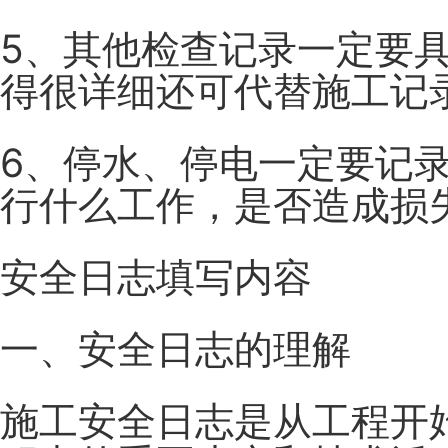
5、其他检查记录一定要
得很详细还可代替施工记
6、停水、停电一定要记
行什么工作，是否造成损
安全日志填写内容
一、安全日志的理解
施工安全日志是从工程开