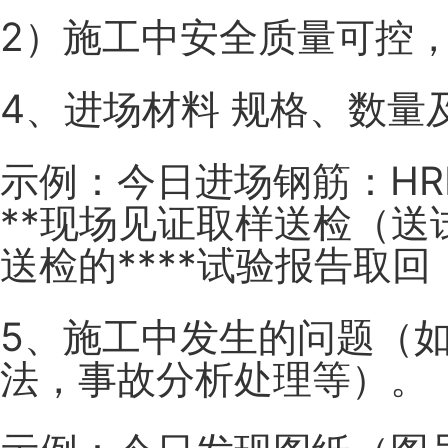
2）施工中安全质量可控
4、进场材料 规格、数量
示例：今日进场钢筋：HRB
**现场见证取样送检（送
送检的****试验报告取
5、施工中发生的问题（
法，事故分析处理等）。