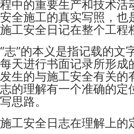
程中的重要生产和技术活
安全施工的真实写照，也
施工安全日记在整个工程
“志”的本义是指记载的
每天进行书面记录所形成
发生的与施工安全有关的
志的理解有一个准确的定
写思路。
施工安全日志在理解上的