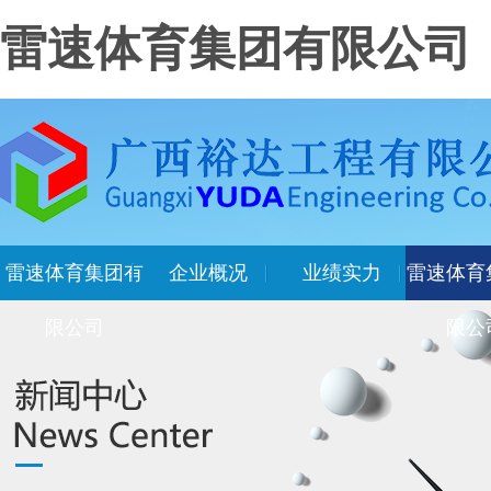
雷速体育集团有限公司
雷速体育集团有
企业概况
业绩实力
雷速体育
限公司
限公