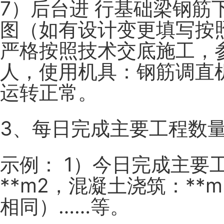
7）后台进
行基础梁钢筋
图（如有设计变更填写按照
严格按照技术交底施工，参
人，使用机具：钢筋调直
运转正常。
3、每日完成主要工程数
示例：
1）今日完成主要
**m2，混凝土浇筑：*
相同）……等。