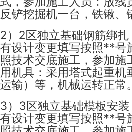
式，参加施工人员：放线员
反铲挖掘机一台，铁锹、
2）2区独立基础钢筋绑扎
有设计变更填写按照**号
照技术交底施工，参加施工
用机具：采用塔式起重机
运输）等，机械运转正常
3）3区独立基础模板安装
有设计变更填写按照**号
照技术交底施工，参加施工