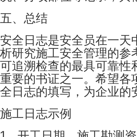
五、总结
安全日志是安全员在一天
析研究施工安全管理的参
可追溯检查的最具可靠性
重要的书证之一。希望各
全日志的填写，为企业的
施工日志示例
1、开工日期，施工勘测