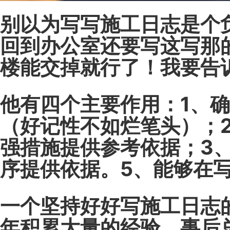
别以为写写施工日志是个
回到办公室还要写这写那
楼能交掉就行了！我要告
他有四个主要作用：1、
（好记性不如烂笔头）
；
强措施提供参考依据；3
序提供依据。5、能够在
一个坚持好好写施工日志
年积累大量的经验，事后