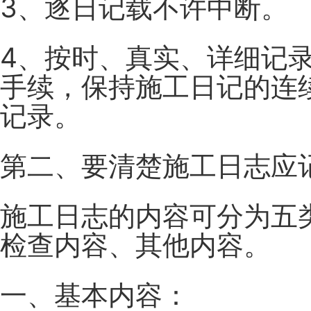
3、逐日记载不许中断。
4、按时、真实、详细记
手续，保持施工日记的连
记录。
第二、要清楚施工日志应
施工日志的内容可分为五
检查内容、其他内容。
一、基本内容：