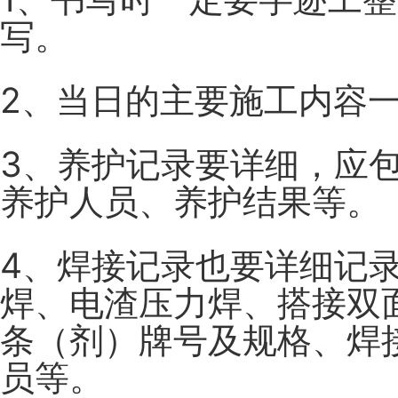
写。
2、当日的主要施工内容
3、养护记录要详细，应
养护人员、养护结果等。
4、焊接记录也要详细记
焊、电渣压力焊、搭接双
条（剂）牌号及规格、焊
员等。