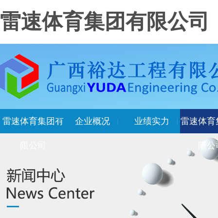
雷速体育集团有限公司
雷速体育集团有
企业概况
业绩实力
雷速体育
限公司
限公