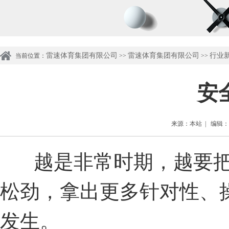
雷速体育集团有限公司
雷速体育集团有限公司
行业
当前位置：
>>
>>
安
来源：本站 | 编辑：管理
越是非常时期，越要
松劲，拿出更多针对性、
发生。