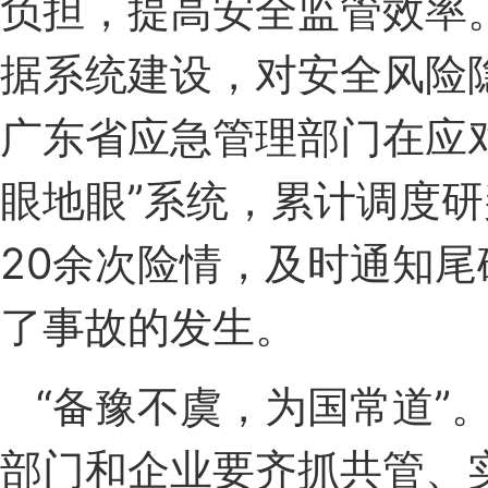
负担，提高安全监管效率
据系统建设，对安全风险
广东省应急管理部门在应
眼地眼”系统，累计调度研
20余次险情，及时通知
了事故的发生。
“备豫不虞，为国常道”
部门和企业要齐抓共管、