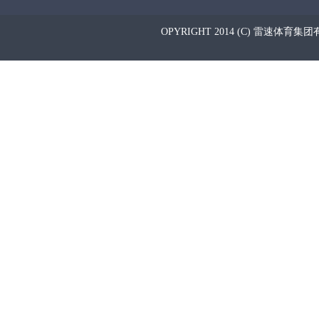
OPYRIGHT 2014 (C) 雷速体育集团