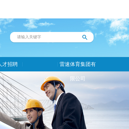
人才招聘
雷速体育集团有
限公司