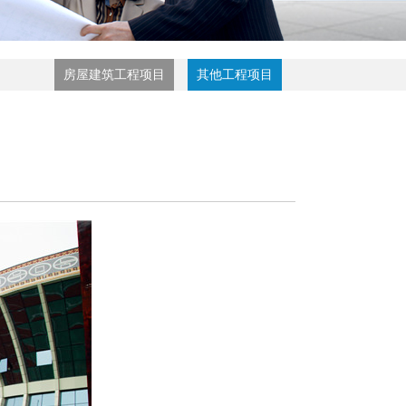
房屋建筑工程项目
其他工程项目