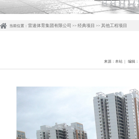
雷速体育集团有限公司
经典项目
其他工程项目
当前位置：
>>
>>
来源：本站 | 编辑：管理